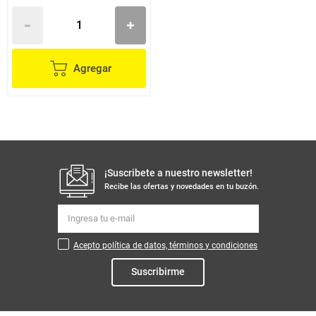
Agregar
¡Suscribete a nuestro newsletter!
Recibe las ofertas y novedades en tu buzón.
Acepto política de datos, términos y condiciones
Suscribirme