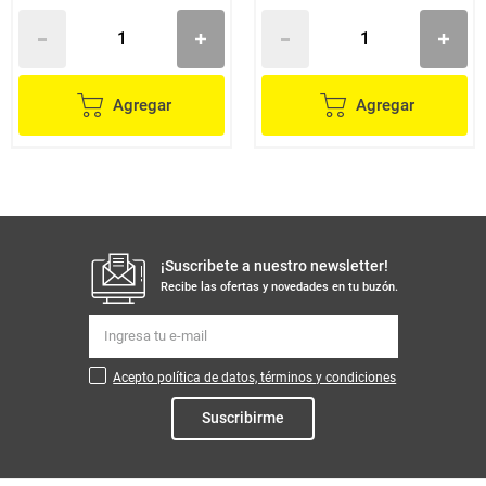
Agregar
Agregar
¡Suscribete a nuestro newsletter!
Recibe las ofertas y novedades en tu buzón.
Acepto política de datos, términos y condiciones
Suscribirme