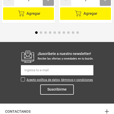
Agregar
Agregar
¡Suscribete a nuestro newsletter!
Recibe las ofertas y novedades en tu buzón.
Acepto política de datos, términos y condiciones
Suscribirme
+
CONTACTANOS