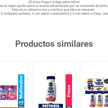
¡El único Yogurt Griego para niños!
y es la mejor opción para su buena alimentación por su contenido de DHA y
Este es un alimento rico y nutritivo que ellos se merecen.
 6 unidades surtidas, 3 con sabor a arándanos y 3 con sabor a fresa - b
Productos similares