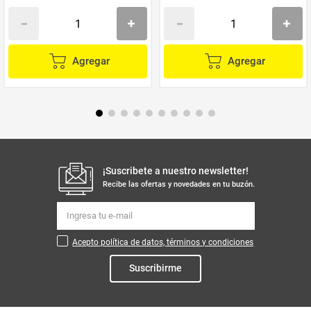
Agregar
Agregar
¡Suscribete a nuestro newsletter!
Recibe las ofertas y novedades en tu buzón.
Acepto política de datos, términos y condiciones
Suscribirme