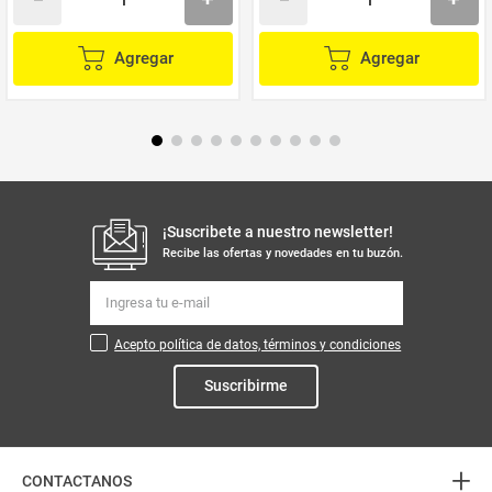
Agregar
Agregar
¡Suscribete a nuestro newsletter!
Recibe las ofertas y novedades en tu buzón.
Acepto política de datos, términos y condiciones
Suscribirme
+
CONTACTANOS