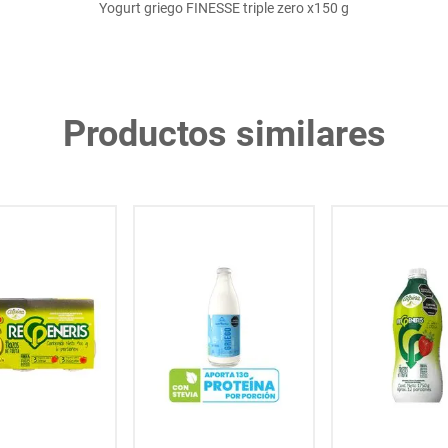
Yogurt griego FINESSE triple zero x150 g
Productos similares