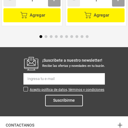
Agregar
Agregar
¡Suscribete a nuestro newsletter!
Recibe las ofertas y novedades en tu buzón.
Acepto política de datos, términos y condiciones
Suscribirme
+
CONTACTANOS