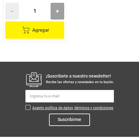
Agregar
¡Suscribete a nuestro newsletter!
Recibe las ofertas y novedades en tu buzón.
Acepto política de datos, términos y condiciones
Suscribirme