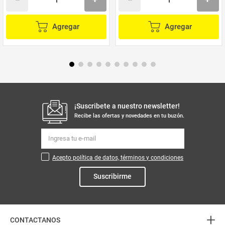
Agregar
Agregar
¡Suscribete a nuestro newsletter!
Recibe las ofertas y novedades en tu buzón.
Acepto política de datos, términos y condiciones
Suscribirme
+
CONTACTANOS