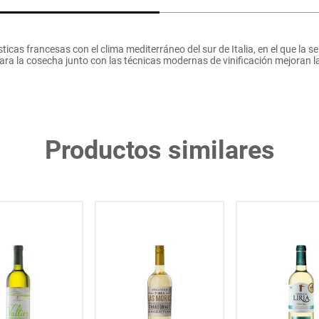
sticas francesas con el clima mediterráneo del sur de Italia, en el que la 
para la cosecha junto con las técnicas modernas de vinificación mejoran la
Productos similares