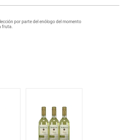
selección por parte del enólogo del momento
 fruta.