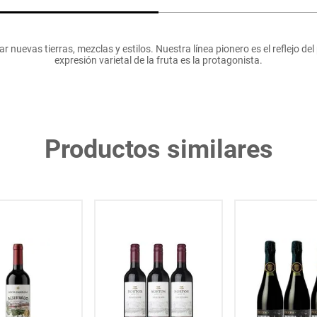
r nuevas tierras, mezclas y estilos. Nuestra línea pionero es el reflejo del
expresión varietal de la fruta es la protagonista.
Productos similares