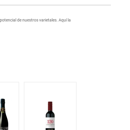
 potencial de nuestros varietales. Aquí la