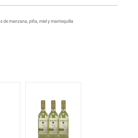
s de manzana, piña, miel y mantequilla