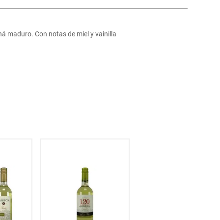
 maduro. Con notas de miel y vainilla