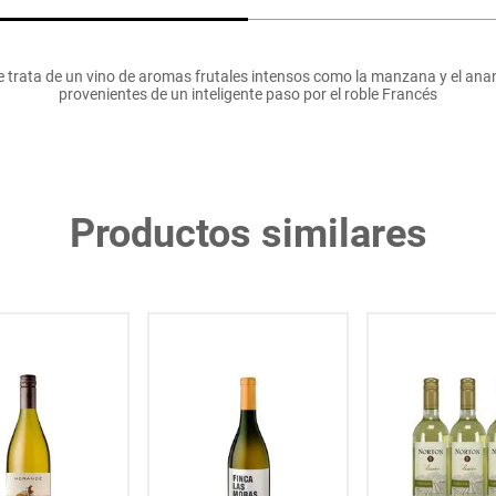
rata de un vino de aromas frutales intensos como la manzana y el ananá
provenientes de un inteligente paso por el roble Francés
Productos similares