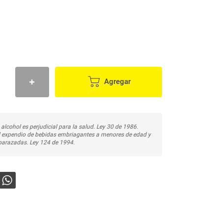
Agregar
 alcohol es perjudicial para la salud. Ley 30 de 1986.
l expendio de bebidas embriagantes a menores de edad y
arazadas. Ley 124 de 1994.