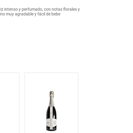
iz intenso y perfumado, con notas florales y
ino muy agradable y fácil de bebe