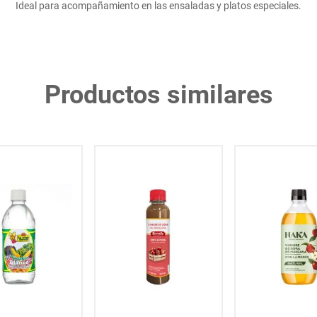
Ideal para acompañamiento en las ensaladas y platos especiales.
Productos similares