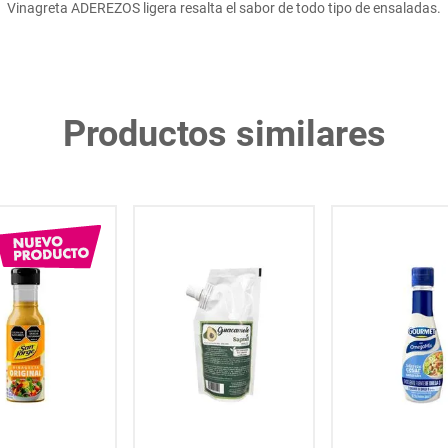
Vinagreta ADEREZOS ligera resalta el sabor de todo tipo de ensaladas.
Productos similares