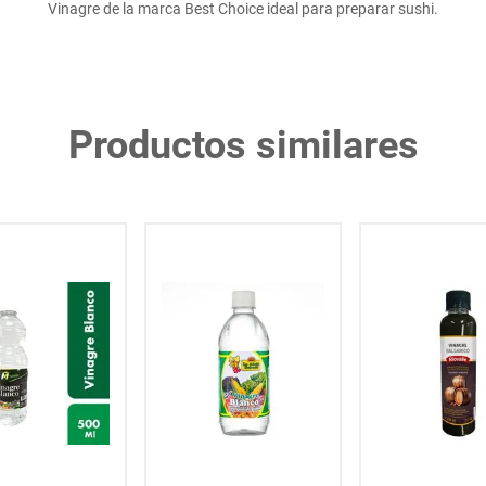
Vinagre de la marca Best Choice ideal para preparar sushi.
Productos similares