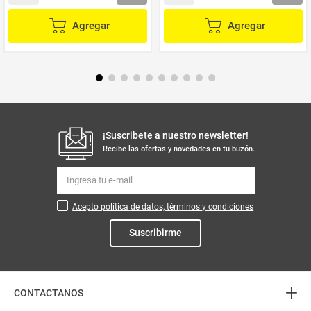
Agregar
Agregar
¡Suscribete a nuestro newsletter!
Recibe las ofertas y novedades en tu buzón.
Acepto política de datos, términos y condiciones
Suscribirme
+
CONTACTANOS