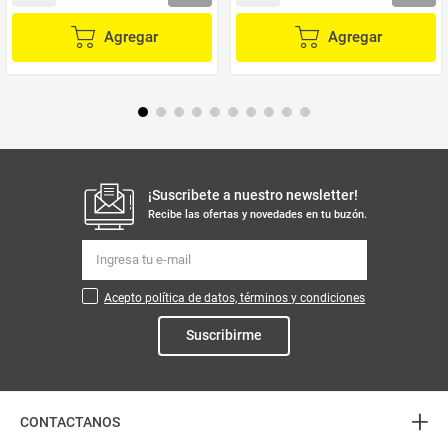
Agregar
Agregar
¡Suscribete a nuestro newsletter!
Recibe las ofertas y novedades en tu buzón.
Acepto política de datos, términos y condiciones
Suscribirme
+
CONTACTANOS