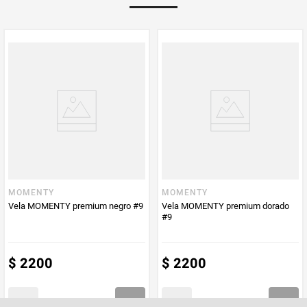
MOMENTY
MOMENTY
Vela MOMENTY premium negro #9
Vela MOMENTY premium dorado
#9
$
2200
$
2200