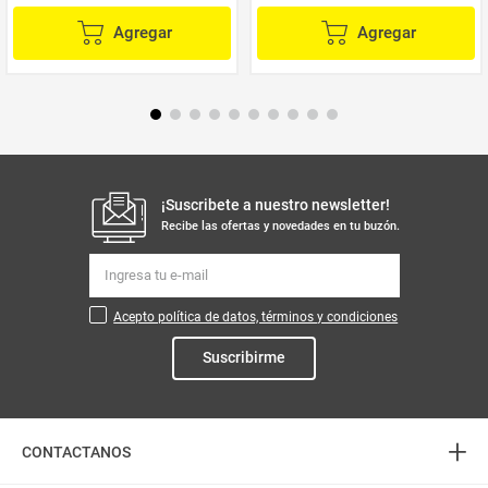
Agregar
Agregar
¡Suscribete a nuestro newsletter!
Recibe las ofertas y novedades en tu buzón.
Acepto política de datos, términos y condiciones
Suscribirme
+
CONTACTANOS