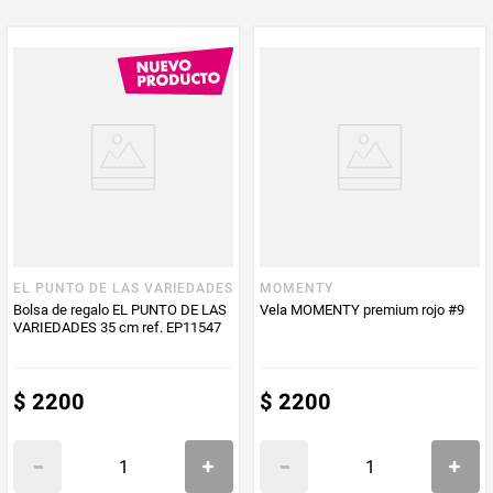
EL PUNTO DE LAS VARIEDADES
MOMENTY
Bolsa de regalo EL PUNTO DE LAS
Vela MOMENTY premium rojo #9
VARIEDADES 35 cm ref. EP11547
$
2200
$
2200