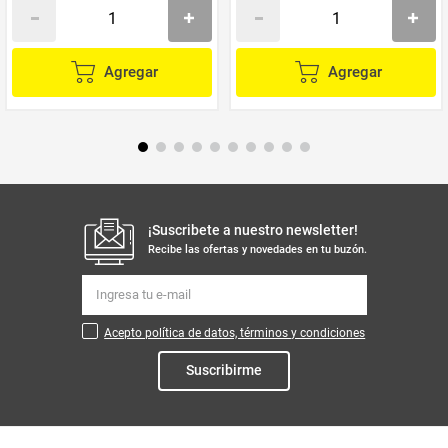
Agregar
Agregar
¡Suscribete a nuestro newsletter!
Recibe las ofertas y novedades en tu buzón.
Acepto política de datos, términos y condiciones
Suscribirme