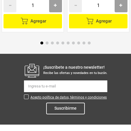
Agregar
Agregar
¡Suscribete a nuestro newsletter!
Recibe las ofertas y novedades en tu buzón.
Acepto política de datos, términos y condiciones
Suscribirme