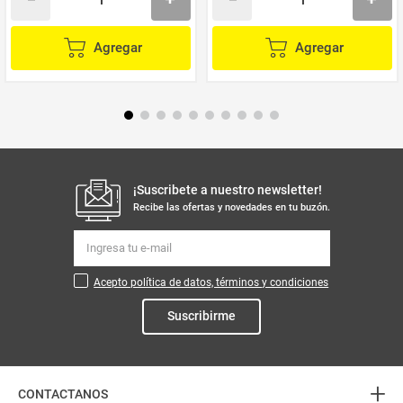
Agregar
Agregar
¡Suscribete a nuestro newsletter!
Recibe las ofertas y novedades en tu buzón.
Acepto política de datos, términos y condiciones
Suscribirme
+
CONTACTANOS