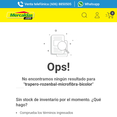
Venta telefónica (606) 8850505
Whatsapp
0
No encontramos ningún resultado para
"
trapero-rozenbal-microfibra-bicolor
"
Sin stock de inventario por el momento. ¿Qué
hago?
Comprueba los términos ingresados