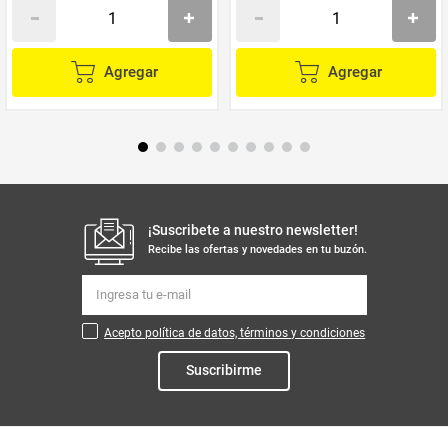
Agregar
Agregar
¡Suscribete a nuestro newsletter!
Recibe las ofertas y novedades en tu buzón.
Acepto política de datos, términos y condiciones
Suscribirme