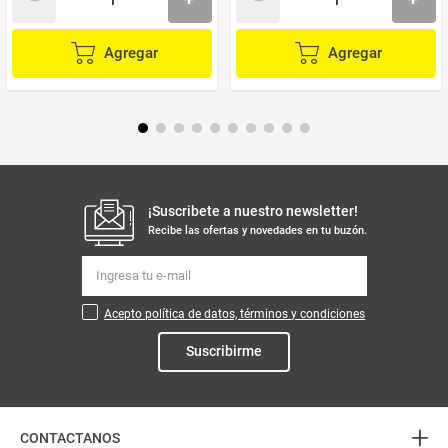
Agregar
Agregar
¡Suscribete a nuestro newsletter!
Recibe las ofertas y novedades en tu buzón.
Acepto política de datos, términos y condiciones
Suscribirme
+
CONTACTANOS