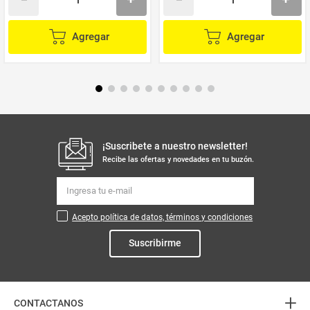
Agregar
Agregar
¡Suscribete a nuestro newsletter!
Recibe las ofertas y novedades en tu buzón.
Acepto política de datos, términos y condiciones
Suscribirme
+
CONTACTANOS