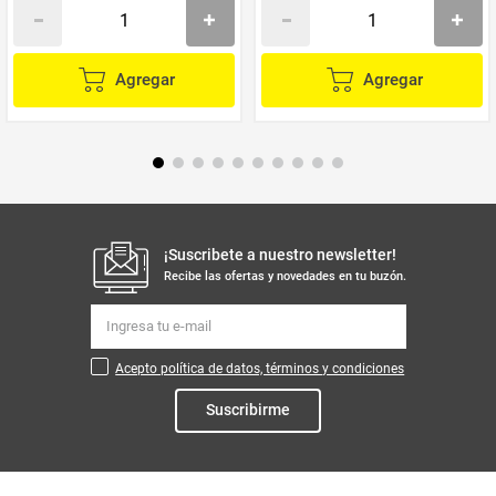
Agregar
Agregar
¡Suscribete a nuestro newsletter!
Recibe las ofertas y novedades en tu buzón.
Acepto política de datos, términos y condiciones
Suscribirme