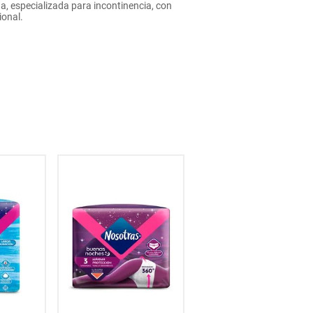
a, especializada para incontinencia, con
ional.