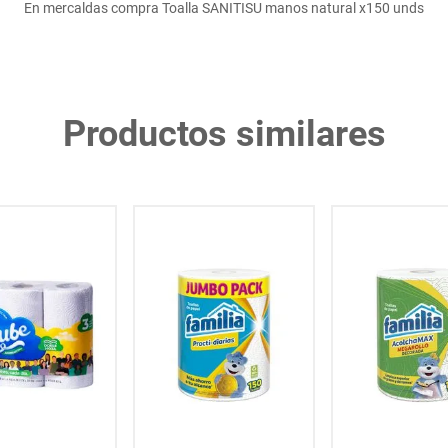
En mercaldas compra Toalla SANITISU manos natural x150 unds
Productos similares