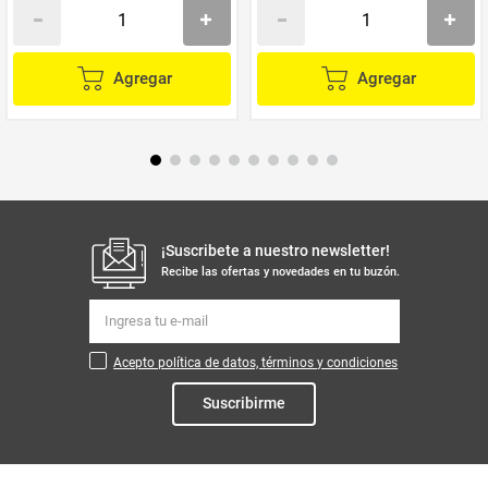
Agregar
Agregar
¡Suscribete a nuestro newsletter!
Recibe las ofertas y novedades en tu buzón.
Acepto política de datos, términos y condiciones
Suscribirme