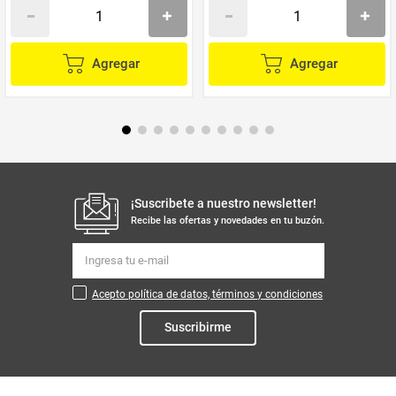
Agregar
Agregar
¡Suscribete a nuestro newsletter!
Recibe las ofertas y novedades en tu buzón.
Acepto política de datos, términos y condiciones
Suscribirme