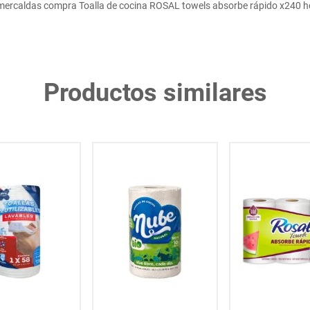
mercaldas compra Toalla de cocina ROSAL towels absorbe rápido x240 h
Productos similares