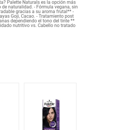
eta? Palette Naturals es la opción más
de naturalidad. - Fórmula vegana, sin
adable gracias a su aroma frutal** -
ayas Goji, Cacao. - Tratamiento post
anas dependiendo el tono del tinte **
idado nutritivo vs. Cabello no tratado