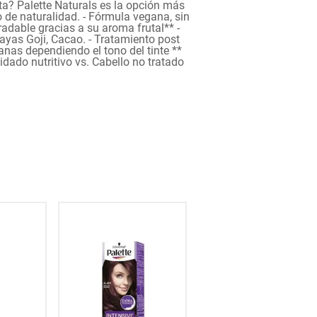
eta? Palette Naturals es la opción más
de naturalidad. - Fórmula vegana, sin
adable gracias a su aroma frutal** -
ayas Goji, Cacao. - Tratamiento post
anas dependiendo el tono del tinte **
idado nutritivo vs. Cabello no tratado