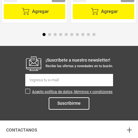
Agregar
Agregar
¡Suscribete a nuestro newsletter!
Recibe las ofertas y novedades en tu buzón.
Acepto política de datos, términos y condiciones
Suscribirme
+
CONTACTANOS