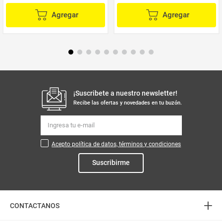
Agregar
Agregar
¡Suscribete a nuestro newsletter!
Recibe las ofertas y novedades en tu buzón.
Acepto política de datos, términos y condiciones
Suscribirme
+
CONTACTANOS