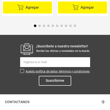
Agregar
Agregar
¡Suscribete a nuestro newsletter!
Recibe las ofertas y novedades en tu buzón.
Acepto política de datos, términos y condiciones
Suscribirme
+
CONTACTANOS