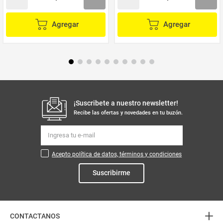
Agregar
Agregar
¡Suscribete a nuestro newsletter!
Recibe las ofertas y novedades en tu buzón.
Acepto política de datos, términos y condiciones
Suscribirme
+
CONTACTANOS