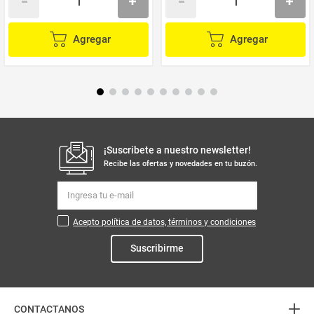
Agregar
Agregar
¡Suscribete a nuestro newsletter!
Recibe las ofertas y novedades en tu buzón.
Acepto política de datos, términos y condiciones
Suscribirme
+
CONTACTANOS