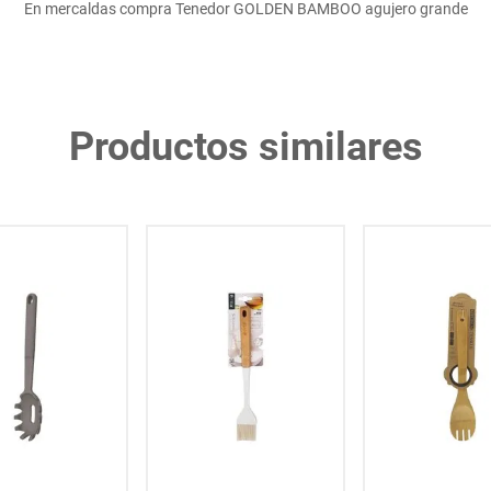
En mercaldas compra Tenedor GOLDEN BAMBOO agujero grande
Productos similares