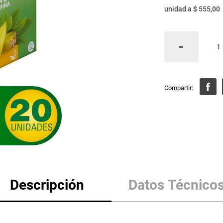
unidad
a
$ 555,00
Descripción
Datos Técnico