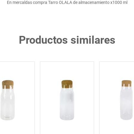
En mercaldas compra Tarro OLALA de almacenamiento x1000 ml
Productos similares