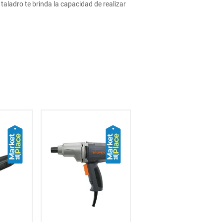
taladro te brinda la capacidad de realizar