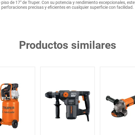
 piso de 17" de Truper. Con su potencia y rendimiento excepcionales, este 
perforaciones precisas y eficientes en cualquier superficie con facilidad.
Productos similares