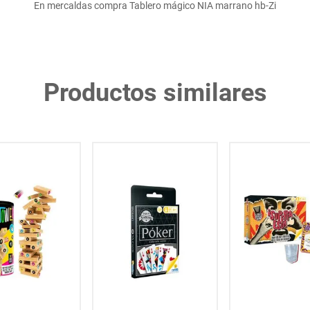
En mercaldas compra Tablero mágico NIA marrano hb-Zi
Productos similares