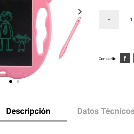
Descripción
Datos Técnico