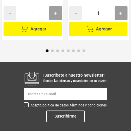
Agregar
Agregar
¡Suscribete a nuestro newsletter!
Recibe las ofertas y novedades en tu buzón.
Acepto política de datos, términos y condiciones
Suscribirme