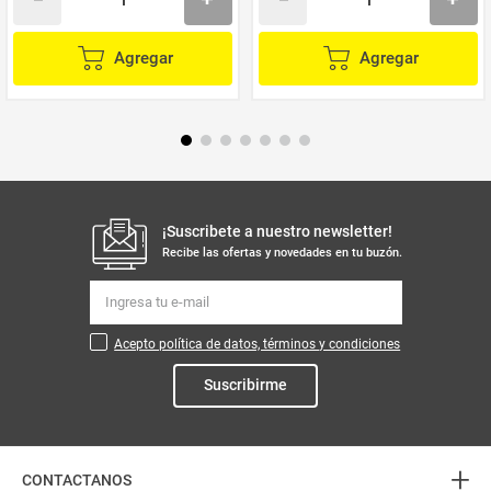
Agregar
Agregar
¡Suscribete a nuestro newsletter!
Recibe las ofertas y novedades en tu buzón.
Acepto política de datos, términos y condiciones
Suscribirme
+
CONTACTANOS